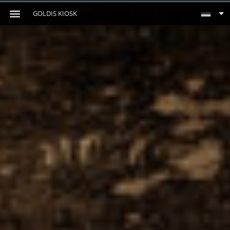
GOLDIS KIOSK