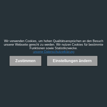
Wir verwenden Cookies, um hohen Qualitätsansprüchen an den Besuch
unserer Webseite gerecht zu werden. Wir nutzen Cookies für bestimmte
Funktionen sowie Statistikzwecke.
unserer Datenschutzerklärung
Zustimmen
Einstellungen ändern